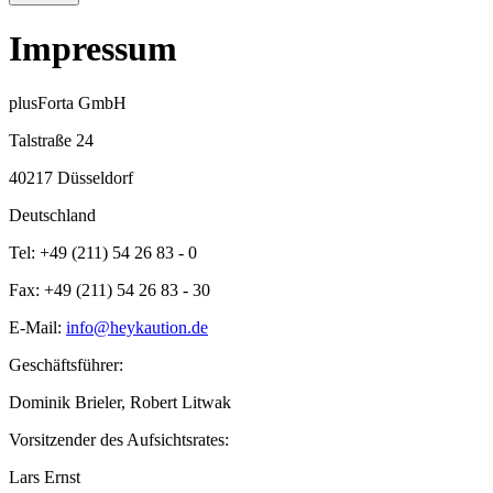
Impressum
plusForta GmbH
Talstraße 24
40217 Düsseldorf
Deutschland
Tel:
+49 (211) 54 26 83 - 0
Fax:
+49 (211) 54 26 83 - 30
E-Mail:
info@heykaution.de
Geschäftsführer:
Dominik Brieler, Robert Litwak
Vorsitzender des Aufsichtsrates:
Lars Ernst