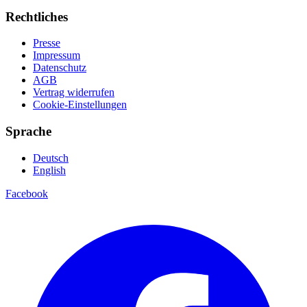
Rechtliches
Presse
Impressum
Datenschutz
AGB
Vertrag widerrufen
Cookie-Einstellungen
Sprache
Deutsch
English
Facebook