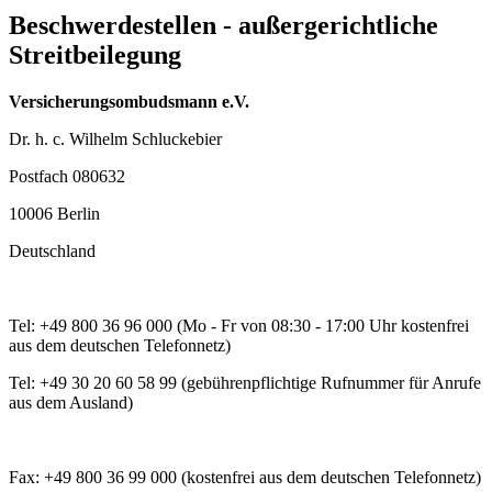
Beschwerdestellen - außergerichtliche
Streitbeilegung
Versicherungsombudsmann e.V.
Dr. h. c. Wilhelm Schluckebier
Postfach 080632
10006 Berlin
Deutschland
Tel:
+49 800 36 96 000 (Mo - Fr von 08:30 - 17:00 Uhr kostenfrei
aus dem deutschen Telefonnetz)
Tel:
+49 30 20 60 58 99 (gebührenpflichtige Rufnummer für Anrufe
aus dem Ausland)
Fax:
+49 800 36 99 000 (kostenfrei aus dem deutschen Telefonnetz)