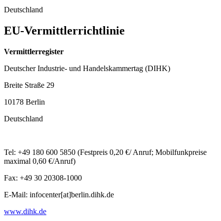
Deutschland
EU-Vermittlerrichtlinie
Vermittlerregister
Deutscher Industrie- und Handelskammertag (DIHK)
Breite Straße 29
10178 Berlin
Deutschland
Tel:
+49 180 600 5850 (Festpreis 0,20 €/ Anruf; Mobilfunkpreise
maximal 0,60 €/Anruf)
Fax:
+49 30 20308-1000
E-Mail:
infocenter[at]berlin.dihk.de
www.dihk.de