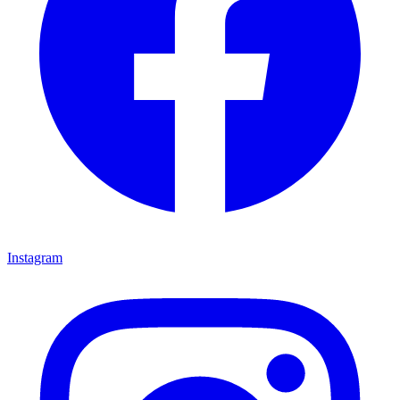
Instagram