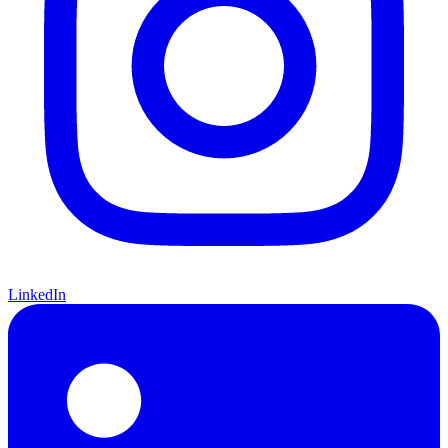
LinkedIn