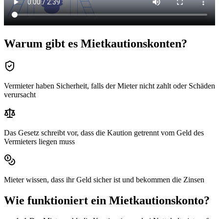
Warum gibt es Mietkautionskonten?
Vermieter haben Sicherheit, falls der Mieter nicht zahlt oder Schäden
verursacht
Das Gesetz schreibt vor, dass die Kaution getrennt vom Geld des
Vermieters liegen muss
Mieter wissen, dass ihr Geld sicher ist und bekommen die Zinsen
Wie funktioniert ein Mietkautionskonto?