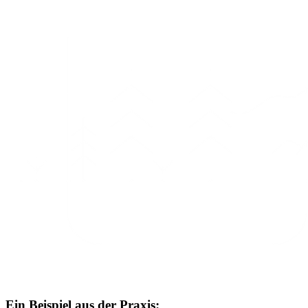
Ein Beispiel aus der Praxis: