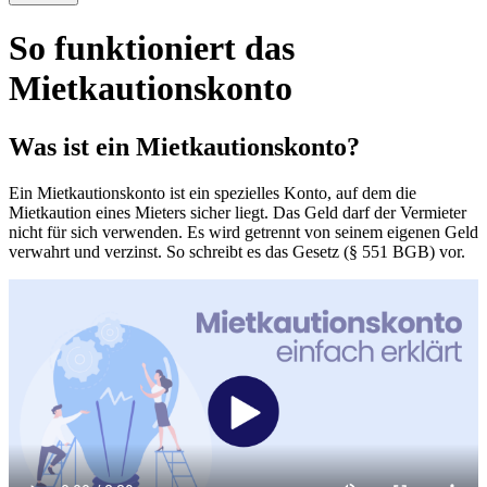
So funktioniert das
Mietkautionskonto
Was ist ein Mietkautionskonto?
Ein Mietkautionskonto ist ein spezielles Konto, auf dem die
Mietkaution eines Mieters sicher liegt. Das Geld darf der Vermieter
nicht für sich verwenden. Es wird getrennt von seinem eigenen Geld
verwahrt und verzinst. So schreibt es das Gesetz (§ 551 BGB) vor.